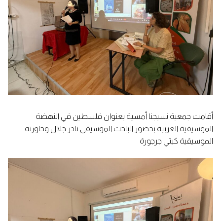
أقامت جمعية نسيجنا أمسية بعنوان فلسطين في النهضة
الموسيقية العربية بحضور الباحث الموسيقي نادر جلال وحاورته
الموسيقية كيتي جرجورة