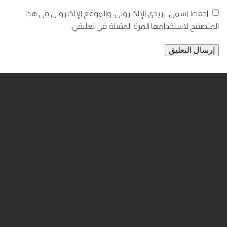
احفظ اسمي، بريدي الإلكتروني، والموقع الإلكتروني في هذا
المتصفح لاستخدامها المرة المقبلة في تعليقي.