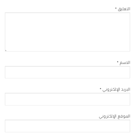
التعليق
*
الاسم
*
البريد الإلكتروني
*
الموقع الإلكتروني