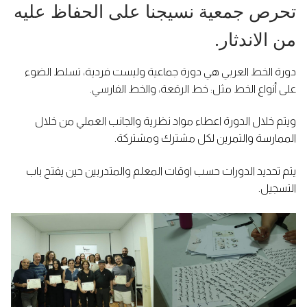
تحرص جمعية نسيجنا على الحفاظ عليه
من الاندثار.
دورة الخط العربي هي دورة جماعية وليست فردية، تسلط الضوء
على أنواع الخط مثل: خط الرقعة، والخط الفارسي.
ويتم خلال الدورة اعطاء مواد نظرية والجانب العملي من خلال
الممارسة والتمرين لكل مشترك ومشتركة.
يتم تحديد الدورات حسب اوقات المعلم والمتدربين حين يفتح باب
التسجيل.