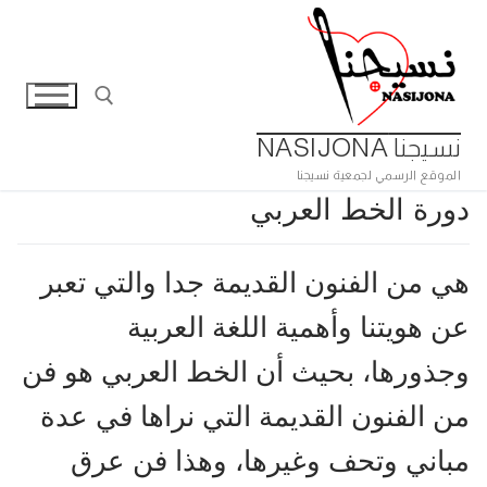
لتجاوز
لى
لمحتوى
نسيجنا NASIJONA
الموقع الرسمي لجمعية نسيجنا
البحث عن:
دورة الخط العربي
هي من الفنون القديمة جدا والتي تعبر
عن هويتنا وأهمية اللغة العربية
وجذورها، بحيث أن الخط العربي هو فن
من الفنون القديمة التي نراها في عدة
مباني وتحف وغيرها، وهذا فن عرق