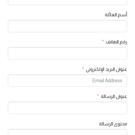
أسم العائلة
رقم الهاتف
عنوان البريد الإلكتروني
عنوان الرسالة
محتوى الرسالة