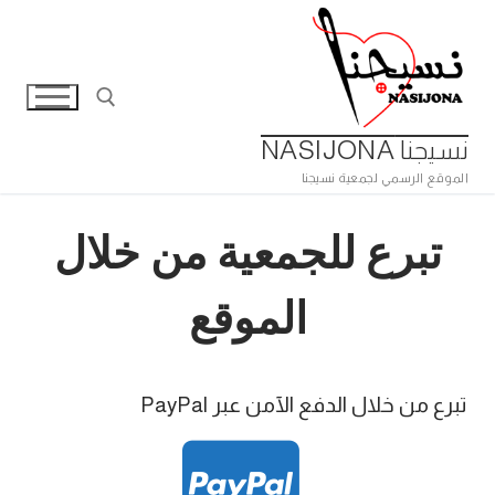
لتجاوز
لى
لمحتوى
نسيجنا NASIJONA
الموقع الرسمي لجمعية نسيجنا
البحث عن:
تبرع للجمعية من خلال
الموقع
تبرع من خلال الدفع الآمن عبر PayPal