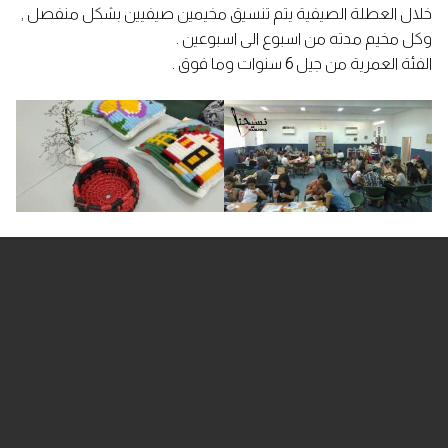
خلال العطلة الصيفية يتم تنسيق مخيمين صيفيين بشكل منفصل ,
وكل مخيم مدته من اسبوع الى اسبوعين .
الفئة العمرية من جيل 6 سنوات وما فوق .