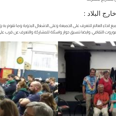
رج البلاد :
 انحاء العالم للتعرف على الجميعة وعلى الاشغال اليدوية وما تقوم به
روث الثقافي، وايضا تنسيق حوار واسئلة للمشاركة والتعرف عن قرب عل