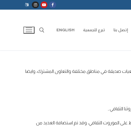
إتصل بنا
تبرع للجمعية
ENGLISH
البحث عن:
يات صديقة في مناطق مختلفة والتعاون المشترك، وايضا
ا الثقافي ,
لى الموروث الثقافي، وقد تم استضافة العديد من