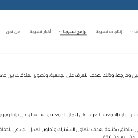
ا
إنتاجات نسيجنا
برامج نسيجنا
أخبار نسيجنا
من نحن
وخارجها، وذلك بهدف التعرف على الجمعية، وتطوير العلاقات بين جمع
رة الجمعية للتعرف على اعمال الجمعية واهدافها وعلى تراثنا وموروثن
ناطق مختلفة بهدف التعاون المشترك وتطوير العمل الجماعي للحفاظ ع
 مشاريع مشتركة