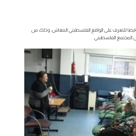
 وايضا للتعرف على الواقع الفلسطيني المعاش، وذلك من
ى المجتمع الفلسطيني